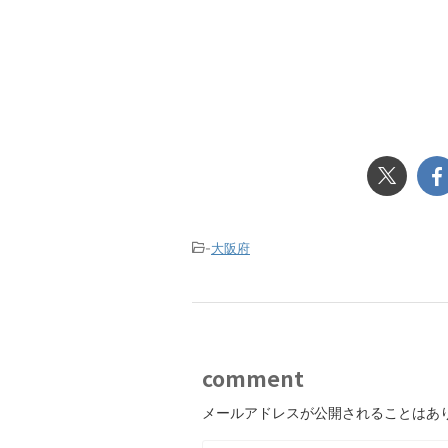
-
大阪府
comment
メールアドレスが公開されることはあ