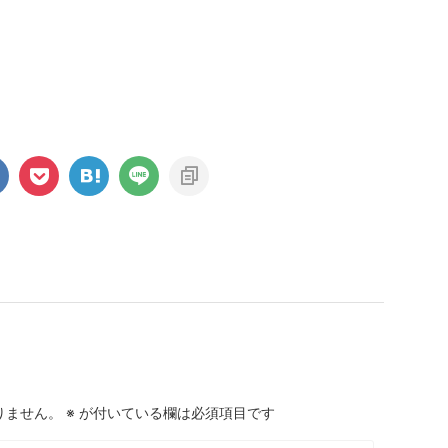
りません。
※
が付いている欄は必須項目です