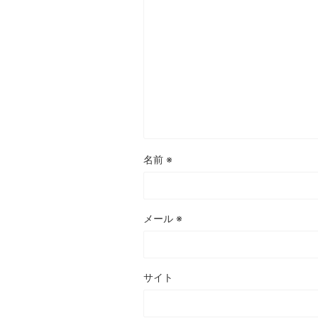
名前
※
メール
※
サイト