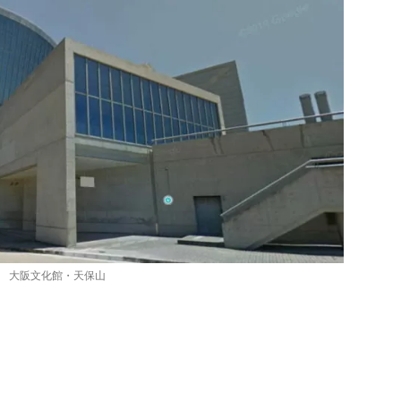
大阪文化館・天保山