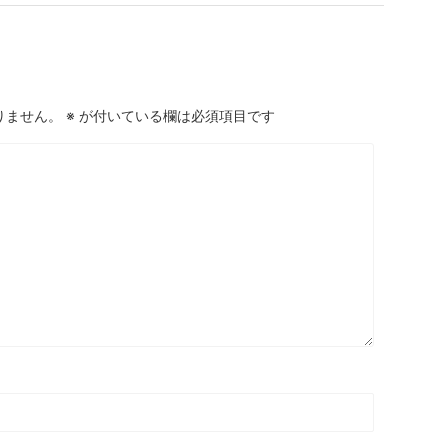
りません。
※
が付いている欄は必須項目です