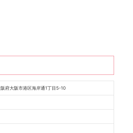
2 大阪府大阪市港区海岸通1丁目5-10