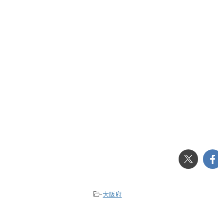
-
大阪府