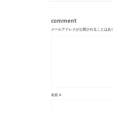
comment
メールアドレスが公開されることはあ
名前
※