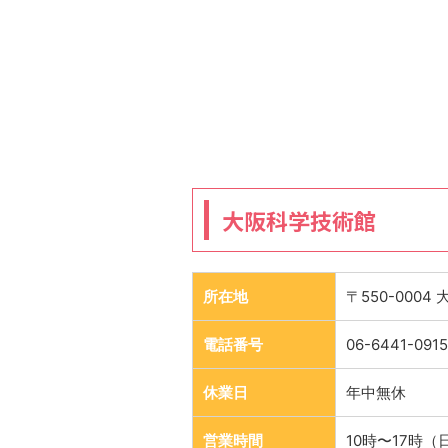
大阪科学技術館
所在地
〒550-000
電話番号
06-6441-0915
休業日
年中無休
営業時間
10時〜17時（