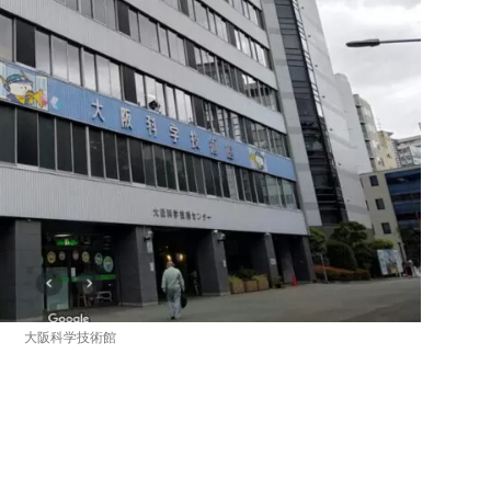
大阪科学技術館