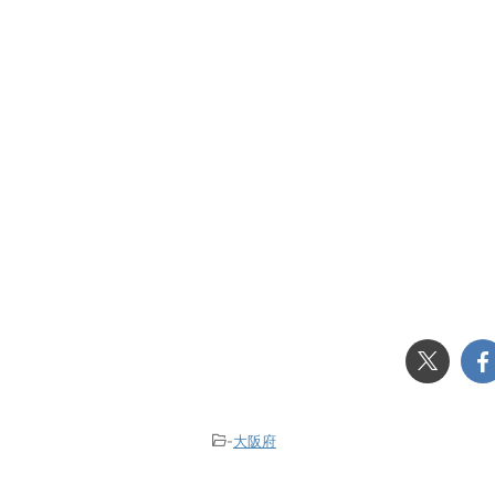
-
大阪府