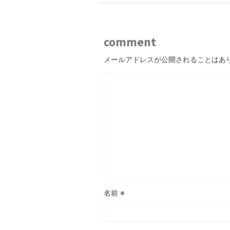
comment
メールアドレスが公開されることはあ
名前
※