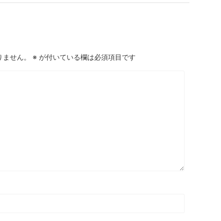
りません。
※
が付いている欄は必須項目です