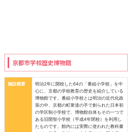
京都市学校歴史博物館
施設概要
明治2年に開校した64の「番組小学校」を中
心に、京都の学校教育の歴史を紹介している
博物館です。番組小学校とは明治の近代化政
策の中、京都の町衆達の手で創られた日本初
の学区制小学校で、博物館自体もその一つで
ある旧開智小学校（平成4年閉校）を利用し
たものです。館内には実際に使われた教科書