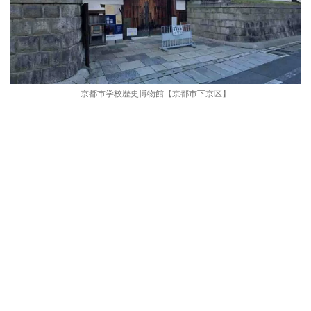
京都市学校歴史博物館【京都市下京区】