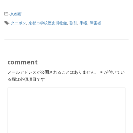
-
京都府
-
クーポン
,
京都市学校歴史博物館
,
割引
,
手帳
,
障害者
comment
メールアドレスが公開されることはありません。
※
が付いてい
る欄は必須項目です