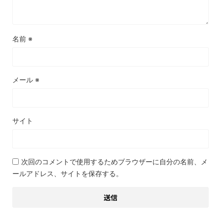
名前
※
メール
※
サイト
次回のコメントで使用するためブラウザーに自分の名前、メ
ールアドレス、サイトを保存する。