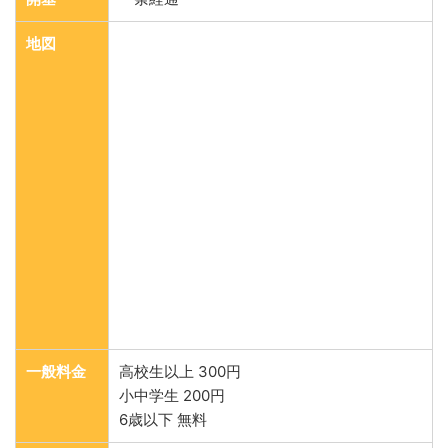
地図
一般料金
高校生以上 300円
小中学生 200円
6歳以下 無料