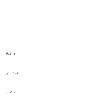
名前
※
メール
※
サイト