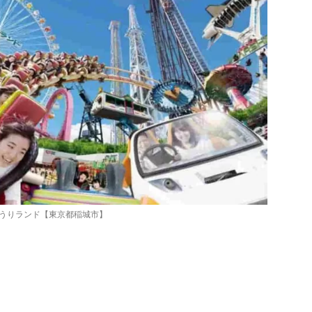
うりランド【東京都稲城市】