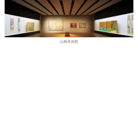
山種美術館