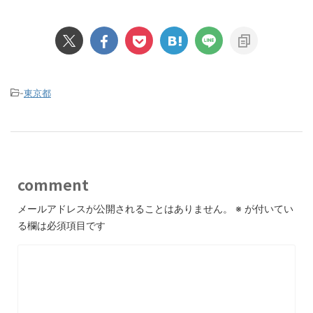
-
東京都
comment
メールアドレスが公開されることはありません。
※
が付いてい
る欄は必須項目です