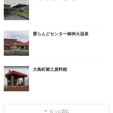
愛らんどセンター御神火温泉
大島町郷土資料館
もっと読む