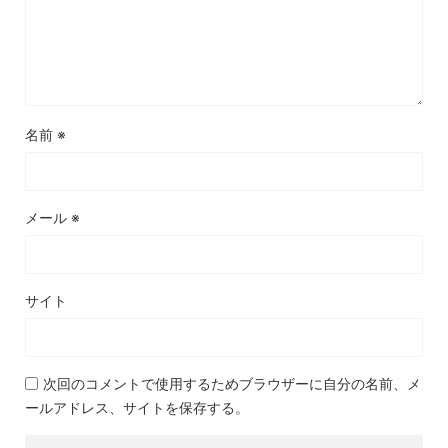
名前
※
メール
※
サイト
次回のコメントで使用するためブラウザーに自分の名前、メ
ールアドレス、サイトを保存する。