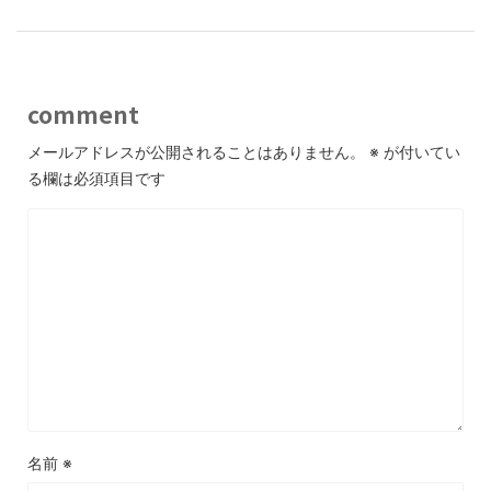
comment
メールアドレスが公開されることはありません。
※
が付いてい
る欄は必須項目です
名前
※