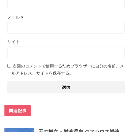
メール
※
サイト
次回のコメントで使用するためブラウザーに自分の名前、メ
ールアドレス、サイトを保存する。
関連記事
天の橋立・岩滝温泉 クアハウス岩滝