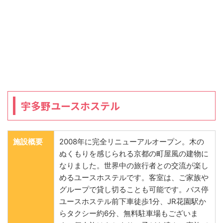
宇多野ユースホステル
施設概要
2008年に完全リニューアルオープン。木の
ぬくもりを感じられる京都の町屋風の建物に
なりました。世界中の旅行者との交流が楽し
めるユースホステルです。客室は、ご家族や
グループで貸し切ることも可能です。バス停
ユースホステル前下車徒歩1分、JR花園駅か
らタクシー約6分、無料駐車場もございま