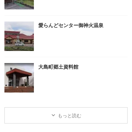
愛らんどセンター御神火温泉
大島町郷土資料館
もっと読む