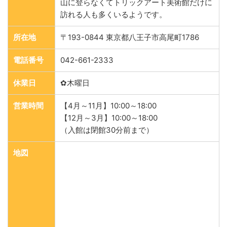
山に登らなくてトリックアート美術館だけに
訪れる人も多くいるようです。
所在地
〒193-0844 東京都八王子市高尾町1786
電話番号
042-661-2333
休業日
✿木曜日
営業時間
【4月～11月】10:00～18:00
【12月～3月】10:00～18:00
（入館は閉館30分前まで）
地図