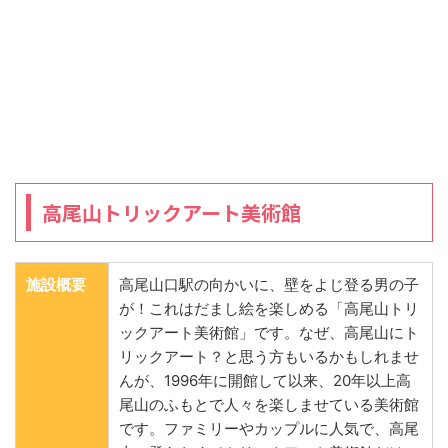
高尾山トリックアート美術館
施設概要
高尾山口駅の向かいに、壁をよじ登る男の子
が！これはだまし絵を楽しめる「高尾山トリ
ックアート美術館」です。なぜ、高尾山にト
リックアート？と思う方もいるかもしれませ
んが、1996年に開館して以来、20年以上高
尾山のふもとで人々を楽しませている美術館
です。ファミリーやカップルに人気で、高尾