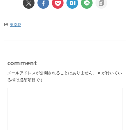
-
東京都
comment
メールアドレスが公開されることはありません。
※
が付いてい
る欄は必須項目です