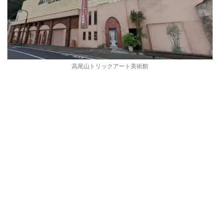
高尾山トリックアート美術館