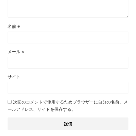
名前
※
メール
※
サイト
次回のコメントで使用するためブラウザーに自分の名前、メ
ールアドレス、サイトを保存する。