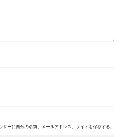
ウザーに自分の名前、メールアドレス、サイトを保存する。