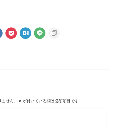
りません。
※
が付いている欄は必須項目です