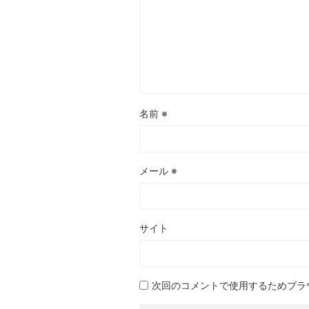
名前
※
メール
※
サイト
次回のコメントで使用するためブラ