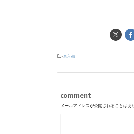
-
東京都
comment
メールアドレスが公開されることはあ