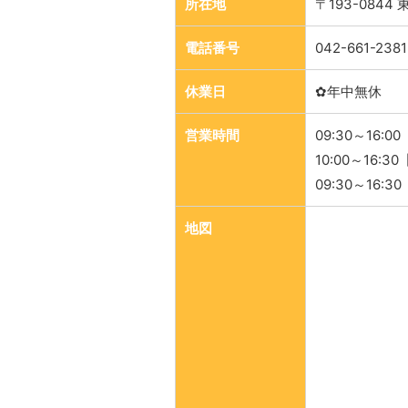
所在地
〒193-084
電話番号
042-661-2381
休業日
✿年中無休
営業時間
09:30～16:0
10:00～16:3
09:30～16:3
地図