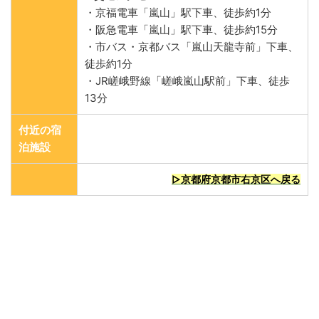
・京福電車「嵐山」駅下車、徒歩約1分
・阪急電車「嵐山」駅下車、徒歩約15分
・市バス・京都バス「嵐山天龍寺前」下車、
徒歩約1分
・JR嵯峨野線「嵯峨嵐山駅前」下車、徒歩
13分
付近の宿
泊施設
▷京都府京都市右京区へ戻る