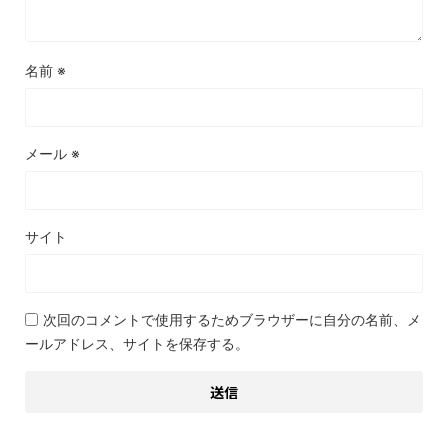
名前
※
メール
※
サイト
次回のコメントで使用するためブラウザーに自分の名前、メ
ールアドレス、サイトを保存する。