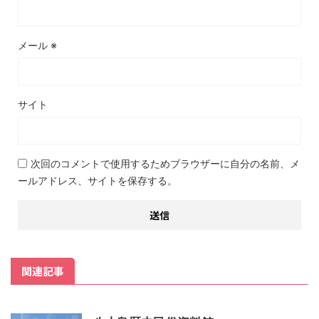
メール
※
サイト
次回のコメントで使用するためブラウザーに自分の名前、メ
ールアドレス、サイトを保存する。
関連記事