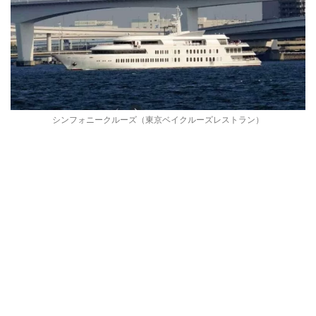
シンフォニークルーズ（東京ベイクルーズレストラン）