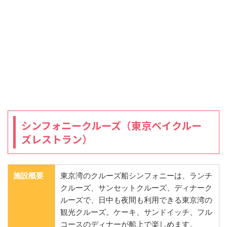
シンフォニークルーズ（東京ベイクルー
ズレストラン）
施設概要
東京湾のクルーズ船シンフォニーは、ランチ
クルーズ、サンセットクルーズ、ディナーク
ルーズで、日中も夜間も利用できる東京湾の
観光クルーズ。ケーキ、サンドイッチ、フル
コースのディナーが船上で楽しめます。