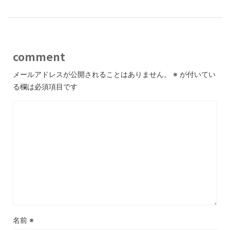
comment
メールアドレスが公開されることはありません。
※
が付いてい
る欄は必須項目です
名前
※