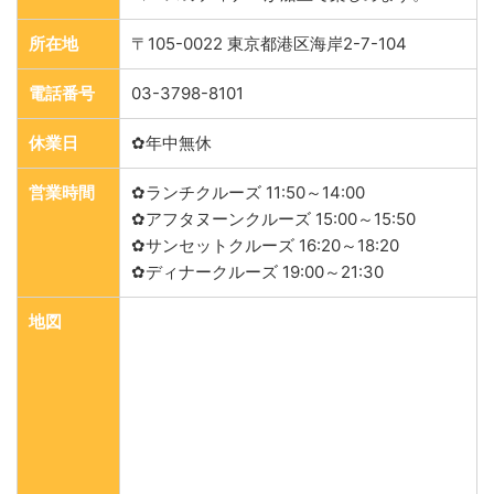
所在地
〒105-0022 東京都港区海岸2-7-104
電話番号
03-3798-8101
休業日
✿年中無休
営業時間
✿ランチクルーズ 11:50～14:00
✿アフタヌーンクルーズ 15:00～15:50
✿サンセットクルーズ 16:20～18:20
✿ディナークルーズ 19:00～21:30
地図