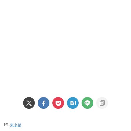
-
東京都