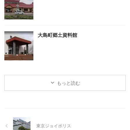
大島町郷土資料館
もっと読む
東京ジョイポリス