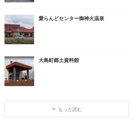
愛らんどセンター御神火温泉
大島町郷土資料館
もっと読む