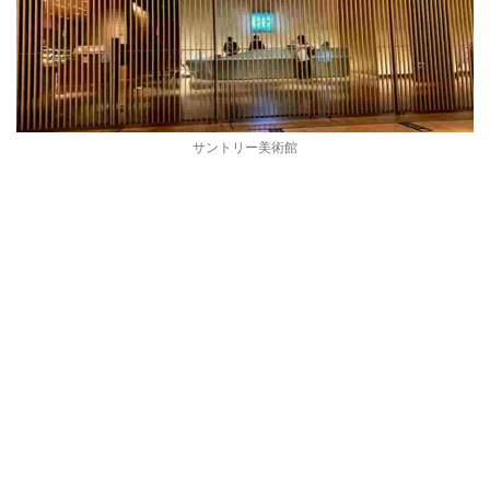
サントリー美術館