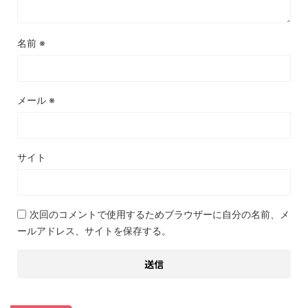
名前
※
メール
※
サイト
次回のコメントで使用するためブラウザーに自分の名前、メ
ールアドレス、サイトを保存する。