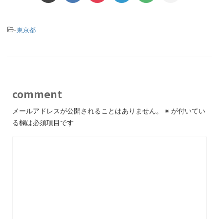
-
東京都
comment
メールアドレスが公開されることはありません。
※
が付いてい
る欄は必須項目です