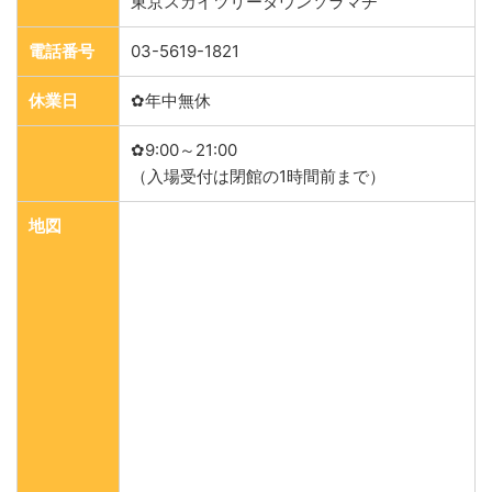
東京スカイツリータウンソラマチ
電話番号
03-5619-1821
休業日
✿年中無休
✿9:00～21:00
（入場受付は閉館の1時間前まで）
地図