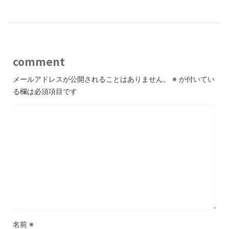
comment
メールアドレスが公開されることはありません。
※
が付いてい
る欄は必須項目です
名前
※