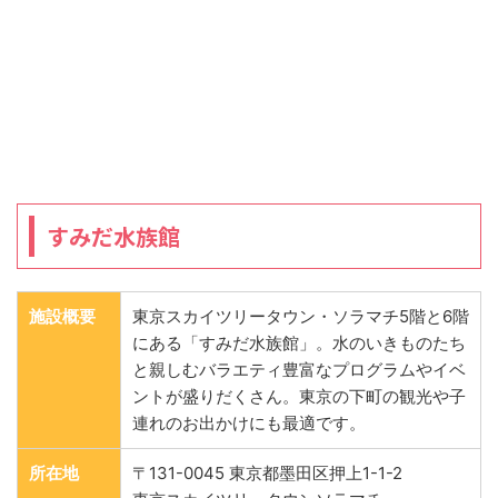
すみだ水族館
施設概要
東京スカイツリータウン・ソラマチ5階と6階
にある「すみだ水族館」。水のいきものたち
と親しむバラエティ豊富なプログラムやイベ
ントが盛りだくさん。東京の下町の観光や子
連れのお出かけにも最適です。
所在地
〒131-0045 東京都墨田区押上1-1-2