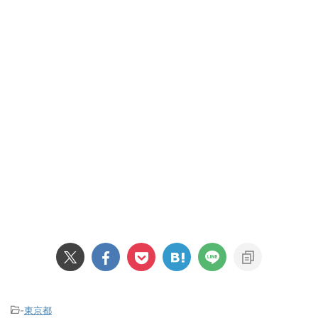
-
東京都