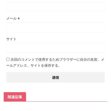
メール
※
サイト
次回のコメントで使用するためブラウザーに自分の名前、メ
ールアドレス、サイトを保存する。
関連記事