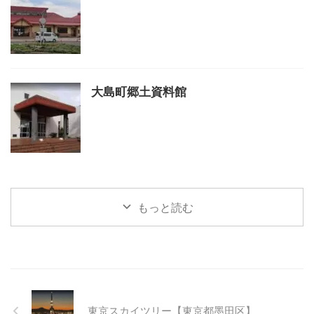
大島町郷土資料館
もっと読む
東京スカイツリー【東京都墨田区】