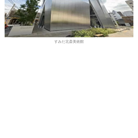
すみだ北斎美術館