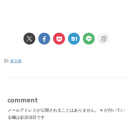
-
東京都
comment
メールアドレスが公開されることはありません。
※
が付いてい
る欄は必須項目です