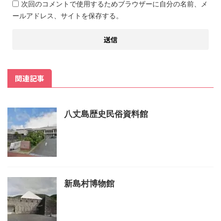
次回のコメントで使用するためブラウザーに自分の名前、メ
ールアドレス、サイトを保存する。
関連記事
八丈島歴史民俗資料館
新島村博物館