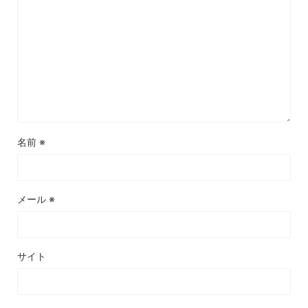
名前
※
メール
※
サイト