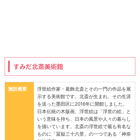
すみだ北斎美術館
施設概要
浮世絵作家・葛飾北斎とその一門の作品を展
示する美術館です。北斎が生まれ、その生涯
を送った墨田区に2016年に開館しました。
日本伝統の木版画、浮世絵は「浮世の絵」と
いう意味を持ち、日本の風景や人々の暮らし
を描いています。北斎の浮世絵で最も有名な
ものに「冨嶽三十六景」の一つである「神奈