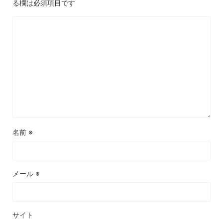
る欄は必須項目です
名前
※
メール
※
サイト