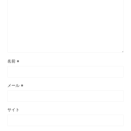
名前
※
メール
※
サイト