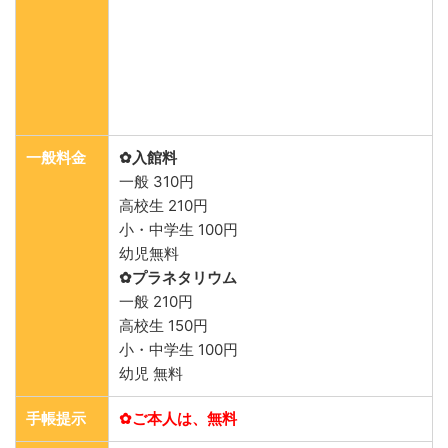
一般料金
✿入館料
一般 310円
高校生 210円
小・中学生 100円
幼児無料
✿プラネタリウム
一般 210円
高校生 150円
小・中学生 100円
幼児 無料
手帳提示
✿ご本人は、無料