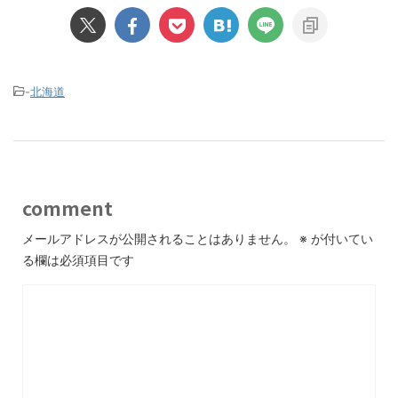
-
北海道
comment
メールアドレスが公開されることはありません。
※
が付いてい
る欄は必須項目です