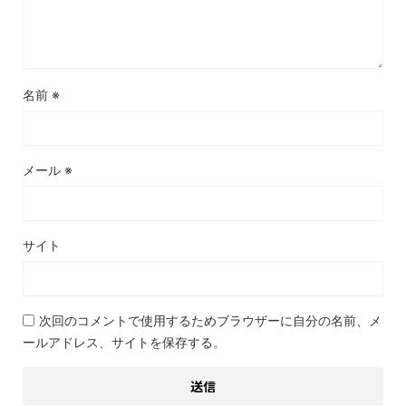
名前
※
メール
※
サイト
次回のコメントで使用するためブラウザーに自分の名前、メ
ールアドレス、サイトを保存する。