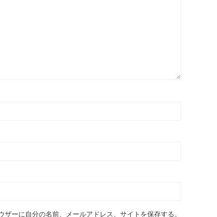
ウザーに自分の名前、メールアドレス、サイトを保存する。