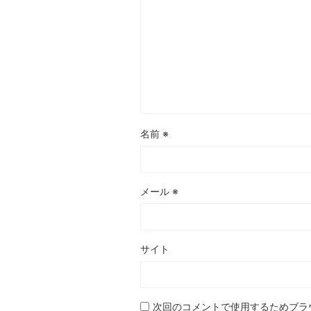
名前
※
メール
※
サイト
次回のコメントで使用するためブラ