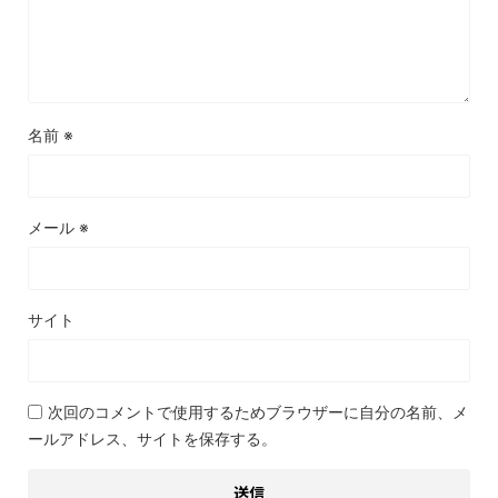
名前
※
メール
※
サイト
次回のコメントで使用するためブラウザーに自分の名前、メ
ールアドレス、サイトを保存する。