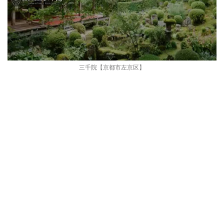
三千院【京都市左京区】