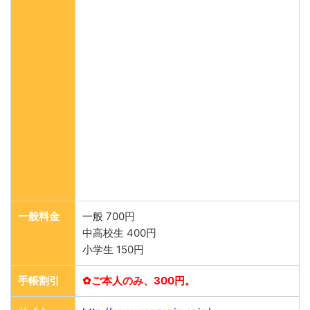
一般料金
一般 700円
中高校生 400円
小学生 150円
手帳割引
✿ご本人のみ、300円。