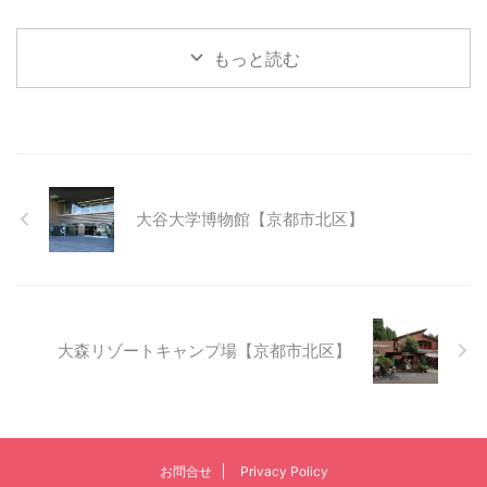
もっと読む
大谷大学博物館【京都市北区】
大森リゾートキャンプ場【京都市北区】
お問合せ
Privacy Policy