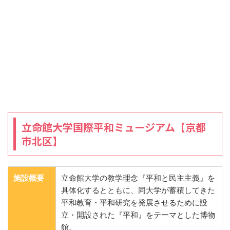
立命館大学国際平和ミュージアム【京都
市北区】
施設概要
立命館大学の教学理念『平和と民主主義』を
具体化するとともに、同大学が蓄積してきた
平和教育・平和研究を発展させるために設
立・開設された『平和』をテーマとした博物
館。