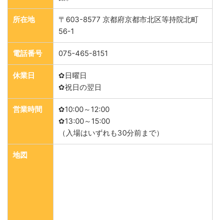
所在地
〒603-8577 京都府京都市北区等持院北町
56-1
電話番号
075-465-8151
休業日
✿日曜日
✿祝日の翌日
営業時間
✿10:00～12:00
✿13:00～15:00
（入場はいずれも30分前まで）
地図