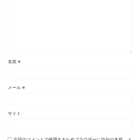
名前
※
メール
※
サイト
次回のコメントで使用するためブラウザーに自分の名前、メ