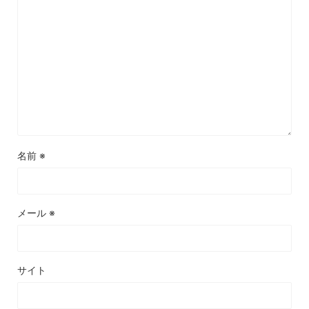
名前
※
メール
※
サイト