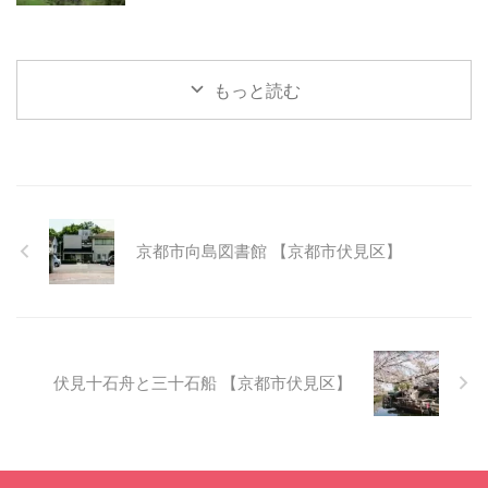
もっと読む
京都市向島図書館 【京都市伏見区】
伏見十石舟と三十石船 【京都市伏見区】