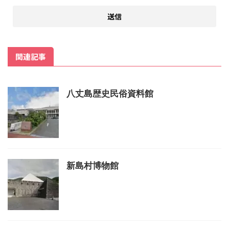
関連記事
八丈島歴史民俗資料館
新島村博物館