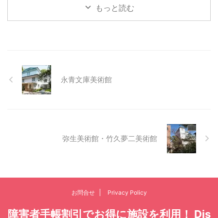
もっと読む
永青文庫美術館
弥生美術館・竹久夢二美術館
お問合せ
Privacy Policy
障害者手帳割引でお得に施設を利用！ Dis