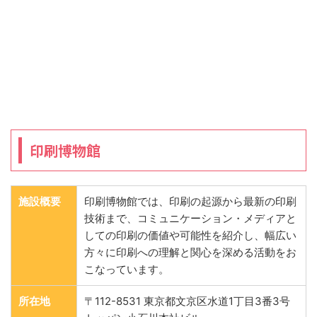
印刷博物館
施設概要
印刷博物館では、印刷の起源から最新の印刷
技術まで、コミュニケーション・メディアと
しての印刷の価値や可能性を紹介し、幅広い
方々に印刷への理解と関心を深める活動をお
こなっています。
所在地
〒112-8531 東京都文京区水道1丁目3番3号