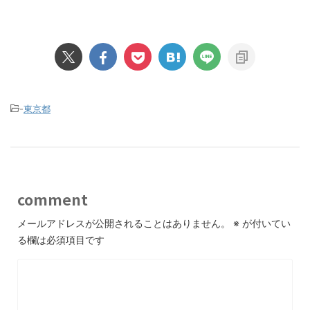
-
東京都
comment
メールアドレスが公開されることはありません。
※
が付いてい
る欄は必須項目です