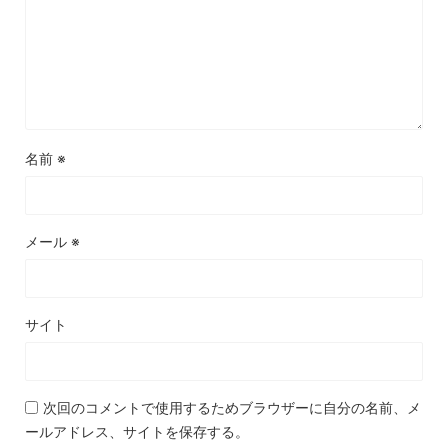
名前
※
メール
※
サイト
次回のコメントで使用するためブラウザーに自分の名前、メ
ールアドレス、サイトを保存する。