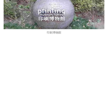
印刷博物館