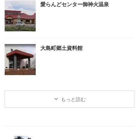
愛らんどセンター御神火温泉
大島町郷土資料館
もっと読む