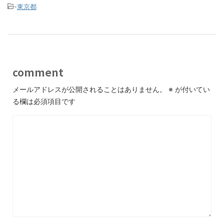
-
東京都
comment
メールアドレスが公開されることはありません。
※
が付いてい
る欄は必須項目です