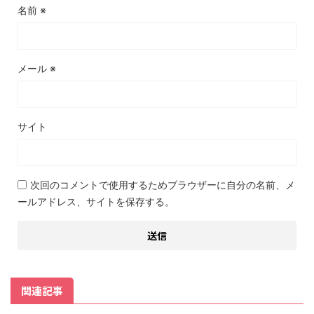
名前
※
メール
※
サイト
次回のコメントで使用するためブラウザーに自分の名前、メ
ールアドレス、サイトを保存する。
関連記事