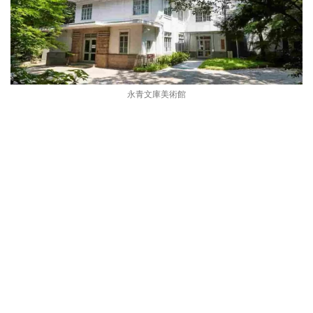
永青文庫美術館