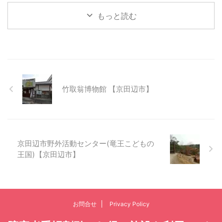
もっと読む
竹取翁博物館 【京田辺市】
京田辺市野外活動センター(竜王こどもの
王国)【京田辺市】
お問合せ
Privacy Policy