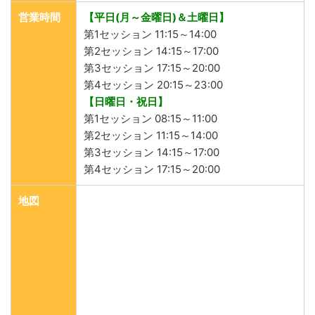
営業時間
【平日(月～金曜日)＆土曜日】
第1セッション 11:15～14:00
第2セッション 14:15～17:00
第3セッション 17:15～20:00
第4セッション 20:15～23:00
【日曜日・祝日】
第1セッション 08:15～11:00
第2セッション 11:15～14:00
第3セッション 14:15～17:00
第4セッション 17:15～20:00
地図