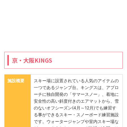
京・大阪KINGS
施設概要
スキー場に設置されている人気のアイテムの
一つであるジャンプ台。キングスは、アプロ
ーチに独自開発の「サマースノー」、着地に
安全性の高い斜度付きのエアマットから、雪
のないオフシーズン(4月～12月)でも練習す
る事ができるスキー・スノーボード練習施設
です。ウォータージャンプや室内スキー場な