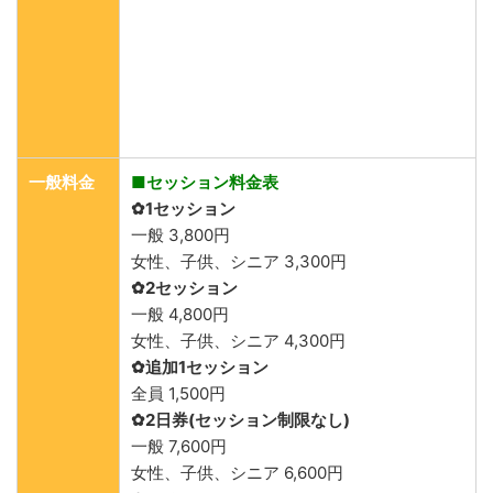
一般料金
■セッション料金表
✿1セッション
一般 3,800円
女性、子供、シニア 3,300円
✿2セッション
一般 4,800円
女性、子供、シニア 4,300円
✿追加1セッション
全員 1,500円
✿2日券(セッション制限なし)
一般 7,600円
女性、子供、シニア 6,600円