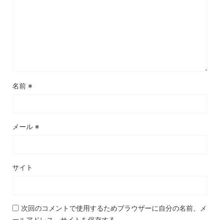
名前
※
メール
※
サイト
次回のコメントで使用するためブラウザーに自分の名前、メ
ールアドレス、サイトを保存する。