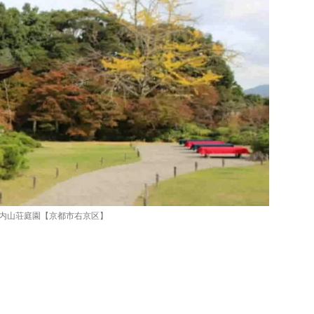
内山荘庭園【京都市右京区】