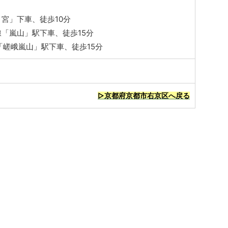
宮」下車、徒歩10分
「嵐山」駅下車、徒歩15分
「嵯峨嵐山」駅下車、徒歩15分
▷京都府京都市右京区へ戻る