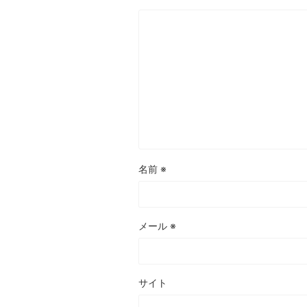
名前
※
メール
※
サイト