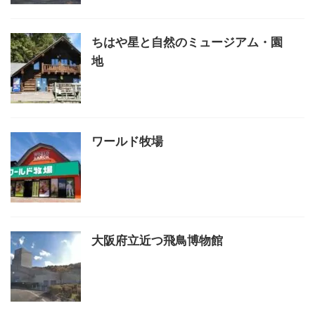
ちはや星と自然のミュージアム・園
地
ワールド牧場
大阪府立近つ飛鳥博物館