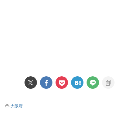
-
大阪府