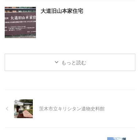
大道旧山本家住宅
もっと読む
茨木市立キリシタン遺物史料館