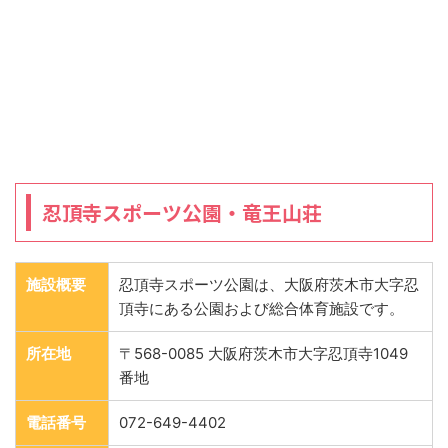
忍頂寺スポーツ公園・竜王山荘
施設概要
忍頂寺スポーツ公園は、大阪府茨木市大字忍
頂寺にある公園および総合体育施設です。
所在地
〒568-0085 大阪府茨木市大字忍頂寺1049
番地
電話番号
072-649-4402