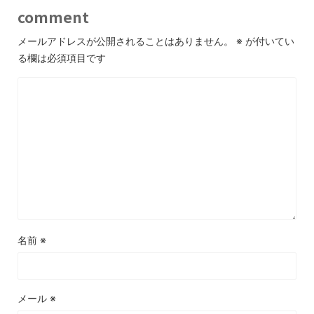
comment
メールアドレスが公開されることはありません。
※
が付いてい
る欄は必須項目です
名前
※
メール
※