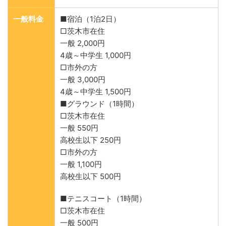
一般料金
■宿泊（1泊2日）
□茨木市在住
一般 2,000円
4歳～中学生 1,000円
□市外の方
一般 3,000円
4歳～中学生 1,500円
■グラウンド（1時間）
□茨木市在住
一般 550円
高校生以下 250円
□市外の方
一般 1,100円
高校生以下 500円
■テニスコート（1時間）
□茨木市在住
一般 500円