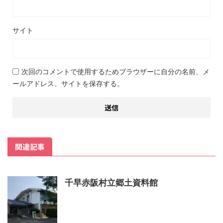
サイト
次回のコメントで使用するためブラウザーに自分の名前、メ
ールアドレス、サイトを保存する。
関連記事
千早赤阪村立郷土資料館