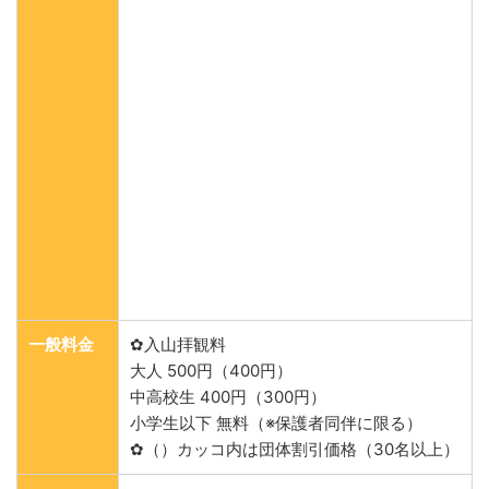
一般料金
✿入山拝観料
大人 500円（400円）
中高校生 400円（300円）
小学生以下 無料（※保護者同伴に限る）
✿（）カッコ内は団体割引価格（30名以上）