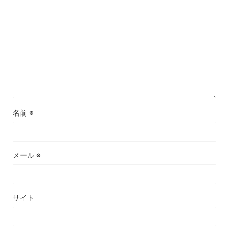
名前
※
メール
※
サイト