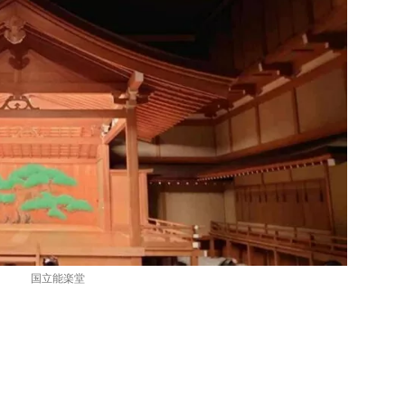
国立能楽堂