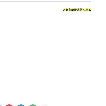
▷東京都渋谷区へ戻る