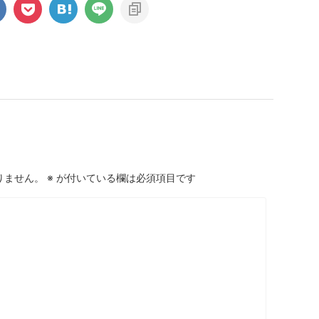
りません。
※
が付いている欄は必須項目です