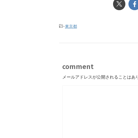
-
東京都
comment
メールアドレスが公開されることはあ