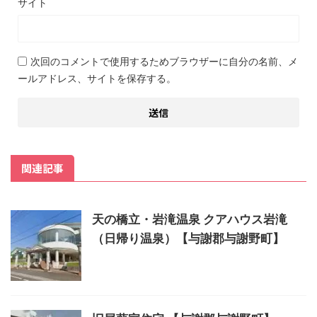
サイト
次回のコメントで使用するためブラウザーに自分の名前、メ
ールアドレス、サイトを保存する。
関連記事
天の橋立・岩滝温泉 クアハウス岩滝
（日帰り温泉）【与謝郡与謝野町】