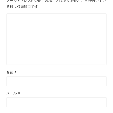
メールアドレスが公開されることはありません。
※
が付いてい
る欄は必須項目です
名前
※
メール
※