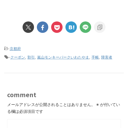
-
京都府
-
クーポン
,
割引
,
嵐山モンキーパークいわたやま
,
手帳
,
障害者
comment
メールアドレスが公開されることはありません。
※
が付いてい
る欄は必須項目です