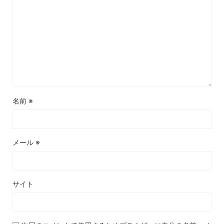
名前
※
メール
※
サイト