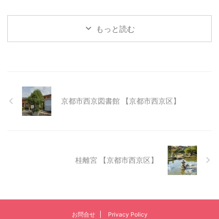
もっと読む
京都市西京図書館 【京都市西京区】
桂離宮 【京都市西京区】
お問合せ
Privacy Policy