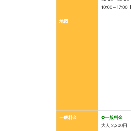
10:00～17:0
地図
一般料金
✿一般料金
大人 2,200円