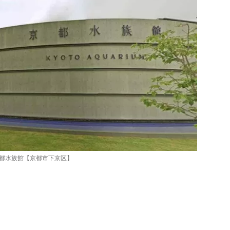
都水族館【京都市下京区】