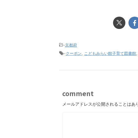
-
京都府
-
クーポン
,
こどもみらい館子育て図書館
comment
メールアドレスが公開されることはあ