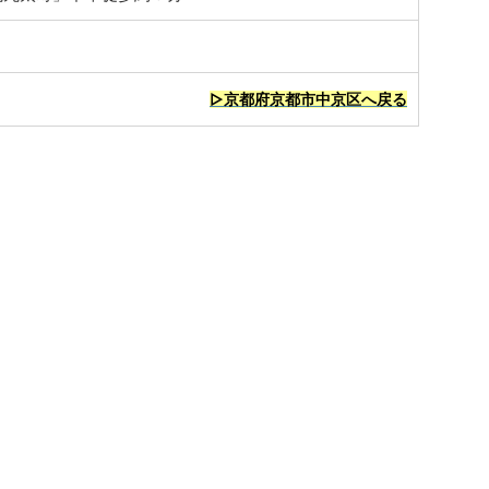
▷京都府京都市中京区へ戻る