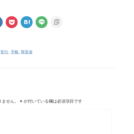
,
割引
,
手帳
,
障害者
りません。
※
が付いている欄は必須項目です