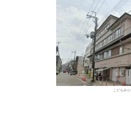
こどもみら