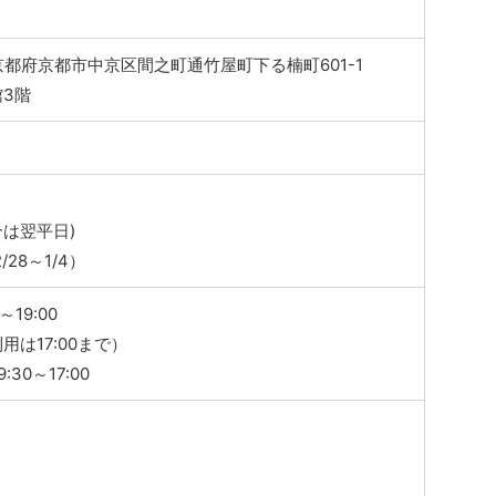
3 京都府京都市中京区間之町通竹屋町下る楠町601-1
3階
は翌平日)
28～1/4）
～19:00
用は17:00まで）
30～17:00