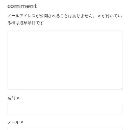
comment
メールアドレスが公開されることはありません。
※
が付いてい
る欄は必須項目です
名前
※
メール
※