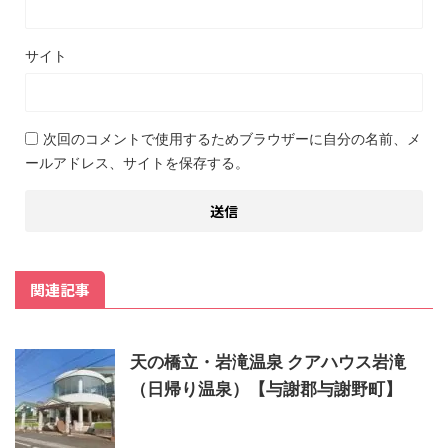
サイト
次回のコメントで使用するためブラウザーに自分の名前、メ
ールアドレス、サイトを保存する。
関連記事
天の橋立・岩滝温泉 クアハウス岩滝
（日帰り温泉）【与謝郡与謝野町】