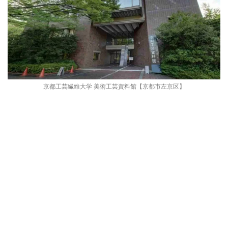
京都工芸繊維大学 美術工芸資料館【京都市左京区】