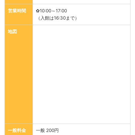
営業時間
✿10:00～17:00
（入館は16:30まで）
地図
一般料金
一般 200円