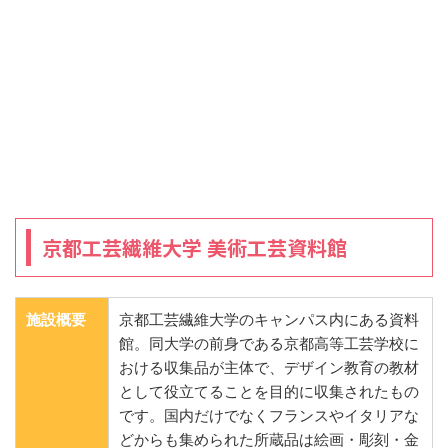
京都工芸繊維大学 美術工芸資料館
施設概要
京都工芸繊維大学のキャンパス内にある資料
館。同大学の前身である京都高等工芸学校に
おける収集品が主体で、デザイン教育の教材
として役立てることを目的に収集されたもの
です。国内だけでなくフランスやイタリアな
どからも集められた所蔵品は絵画・彫刻・金