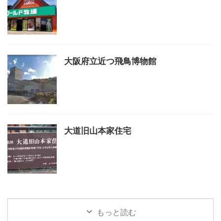
大阪府立近つ飛鳥博物館
大道旧山本家住宅
もっと読む