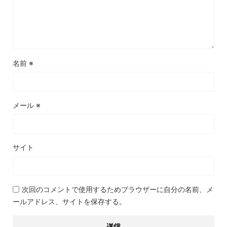
名前
※
メール
※
サイト
次回のコメントで使用するためブラウザーに自分の名前、メ
ールアドレス、サイトを保存する。