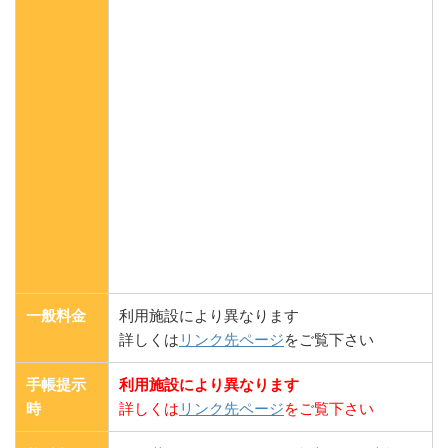
一般料金
利用施設により異なります
詳しくは
リンク先ページ
をご覧下さい
手帳提示
利用施設により異なります
時
詳しくは
リンク先ページ
をご覧下さい