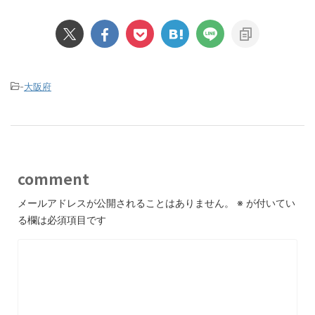
-
大阪府
comment
メールアドレスが公開されることはありません。
※
が付いてい
る欄は必須項目です