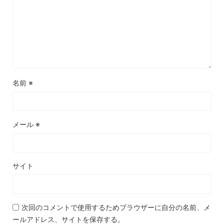
名前
※
メール
※
サイト
次回のコメントで使用するためブラウザーに自分の名前、メ
ールアドレス、サイトを保存する。