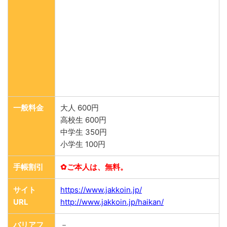
一般料金
大人 600円
高校生 600円
中学生 350円
小学生 100円
手帳割引
✿ご本人は、無料。
サイト
https://www.jakkoin.jp/
URL
http://www.jakkoin.jp/haikan/
バリアフ
－