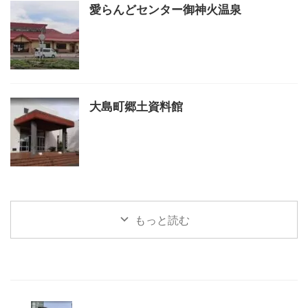
愛らんどセンター御神火温泉
大島町郷土資料館
もっと読む