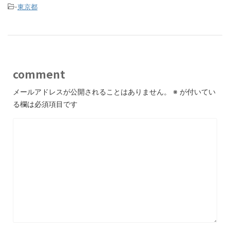
-
東京都
comment
メールアドレスが公開されることはありません。
※
が付いてい
る欄は必須項目です