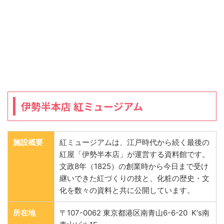
伊勢半本店 紅ミュージアム
施設概要
紅ミュージアムは、江戸時代から続く最後の
紅屋「伊勢半本店」が運営する資料館です。
文政8年（1825）の創業時から今日まで受け
継いできた紅づくりの技と、化粧の歴史・文
化を数々の資料と共に公開しています。
所在地
〒107-0062 東京都港区南青山6-6-20 K's南