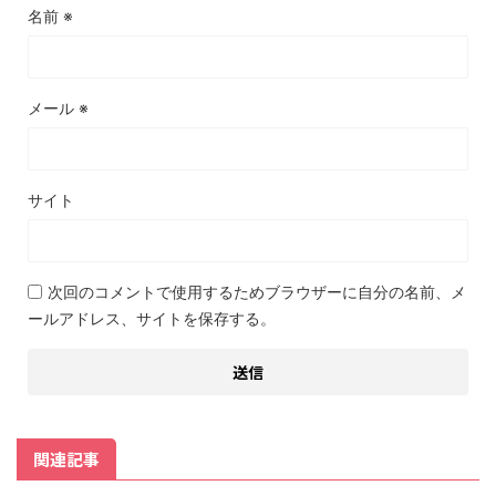
名前
※
メール
※
サイト
次回のコメントで使用するためブラウザーに自分の名前、メ
ールアドレス、サイトを保存する。
関連記事