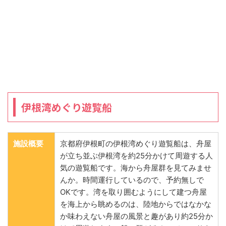
伊根湾めぐり遊覧船
施設概要
京都府伊根町の伊根湾めぐり遊覧船は、舟屋
が立ち並ぶ伊根湾を約25分かけて周遊する人
気の遊覧船です。海から舟屋群を見てみませ
んか。時間運行しているので、予約無しで
OKです。湾を取り囲むようにして建つ舟屋
を海上から眺めるのは、陸地からではなかな
か味わえない舟屋の風景と趣があり約25分か