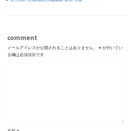
comment
メールアドレスが公開されることはありません。
※
が付いてい
る欄は必須項目です
名前
※