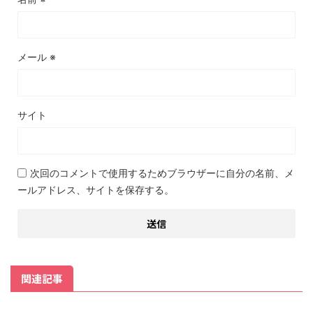
メール
※
サイト
次回のコメントで使用するためブラウザーに自分の名前、メ
ールアドレス、サイトを保存する。
関連記事