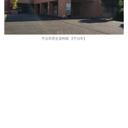
宇治市歴史資料館 【宇治市】