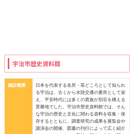
宇治市歴史資料館
施設概要
日本を代表する名所・茶どころとして知られ
る宇治は、古くから水陸交通の要所として栄
え、平安時代には多くの貴族が別荘を構える
景勝地でした。宇治市歴史資料館では、そん
な宇治の歴史と文化に関わる資料を収集・保
存するとともに、調査研究の成果を展覧会や
講演会の開催、図書の刊行によって広く紹介