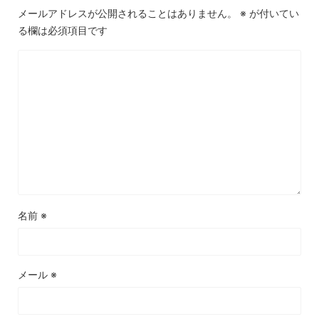
メールアドレスが公開されることはありません。
※
が付いてい
る欄は必須項目です
名前
※
メール
※