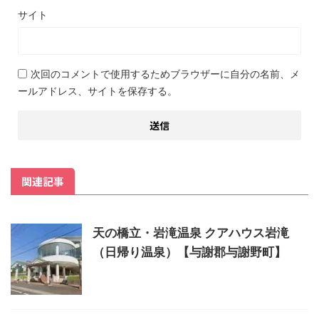
サイト
次回のコメントで使用するためブラウザーに自分の名前、メ
ールアドレス、サイトを保存する。
関連記事
天の橋立・岩滝温泉 クアハウス岩滝
（日帰り温泉）【与謝郡与謝野町】