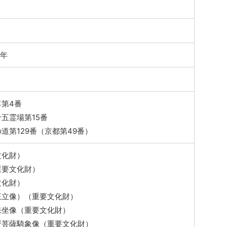
9年
第4番
五霊場第15番
道第129番（京都第49番）
文化財）
重要文化財）
文化財）
王立像）（重要文化財）
来坐像（重要文化財）
賢菩薩騎象像（重要文化財）