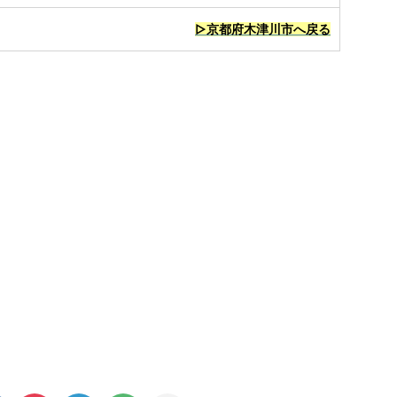
▷京都府木津川市へ戻る