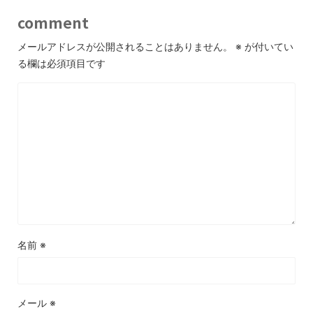
comment
メールアドレスが公開されることはありません。
※
が付いてい
る欄は必須項目です
名前
※
メール
※