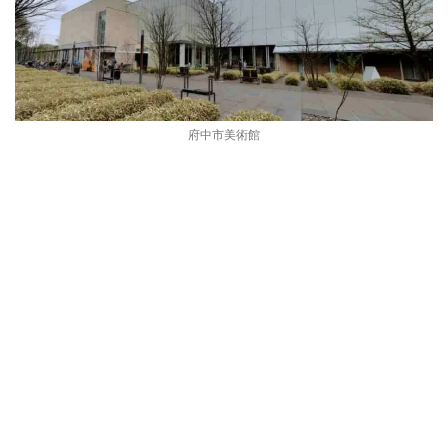
府中市美術館