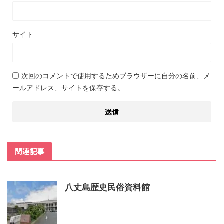
サイト
次回のコメントで使用するためブラウザーに自分の名前、メ
ールアドレス、サイトを保存する。
関連記事
八丈島歴史民俗資料館