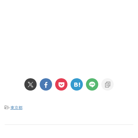
-
東京都