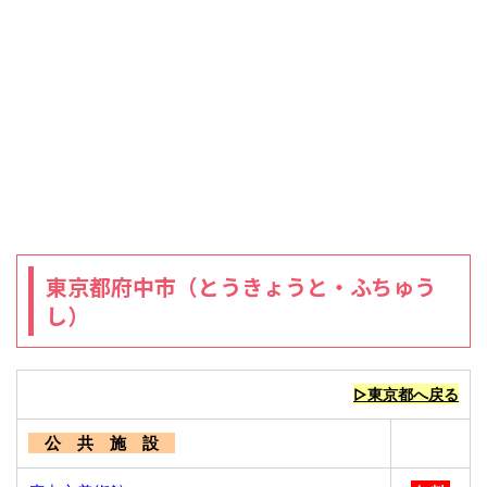
東京都府中市（とうきょうと・ふちゅう
し）
▷東京都へ戻る
公 共 施 設