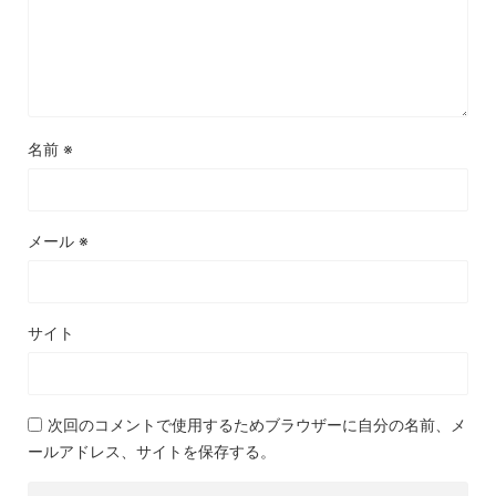
名前
※
メール
※
サイト
次回のコメントで使用するためブラウザーに自分の名前、メ
ールアドレス、サイトを保存する。