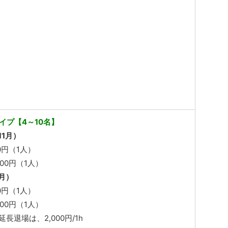
タイプ【4～10名】
11月）
00円（1人）
500円（1人）
2月）
00円（1人）
000円（1人）
長退場は、2,000円/1h