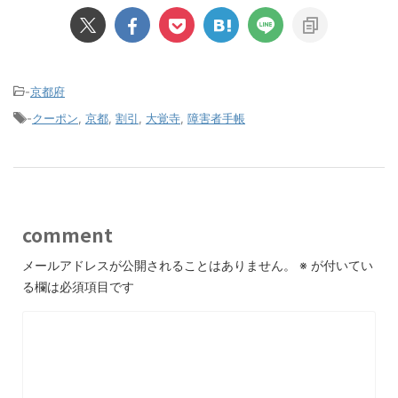
-
京都府
-
クーポン
,
京都
,
割引
,
大覚寺
,
障害者手帳
comment
メールアドレスが公開されることはありません。
※
が付いてい
る欄は必須項目です