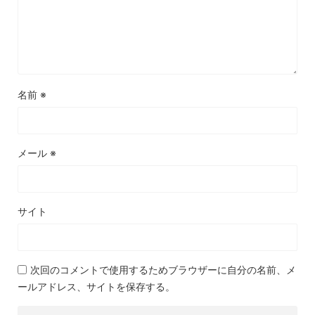
名前
※
メール
※
サイト
次回のコメントで使用するためブラウザーに自分の名前、メ
ールアドレス、サイトを保存する。