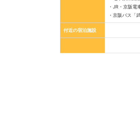
・JR・京阪電
・京阪バス「
付近の宿泊施設