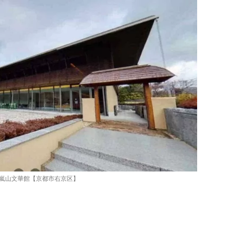
嵐山文華館【京都市右京区】