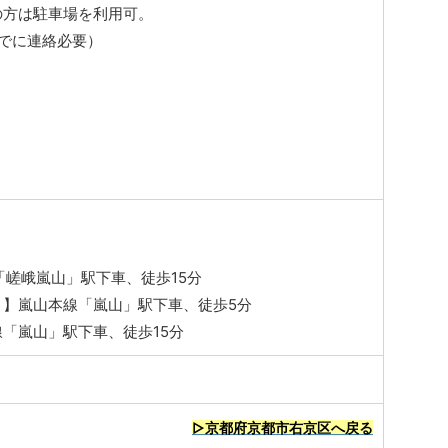
の方は駐車場を利用可。
でに連絡必要）
し
「嵯峨嵐山」駅下車、徒歩15分
）】嵐山本線「嵐山」駅下車、徒歩5分
「嵐山」駅下車、徒歩15分
▷京都府京都市右京区へ戻る