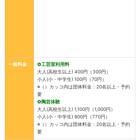
一般料金
✿工芸室利用料
大人(高校生以上) 400円（300円）
小人(小・中学生) 100円（70円）
※（）カッコ内は団体料金：20名以上・予約
要
✿陶芸体験
大人(高校生以上) 1,100円（1,000円）
小人(小・中学生) 800円（770円）
※（）カッコ内は団体料金：20名以上・予約
要