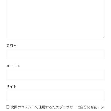
名前
※
メール
※
サイト
次回のコメントで使用するためブラウザーに自分の名前、メ