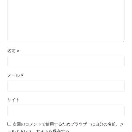
名前
※
メール
※
サイト
次回のコメントで使用するためブラウザーに自分の名前、メ
ールアドレス、サイトを保存する。