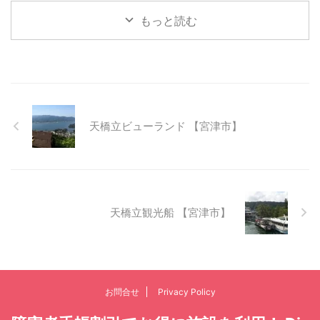
もっと読む
天橋立ビューランド 【宮津市】
天橋立観光船 【宮津市】
お問合せ
Privacy Policy