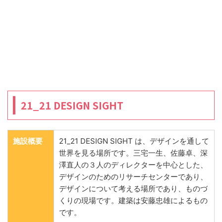
21_21 DESIGN SIGHT
施設概要
21_21 DESIGN SIGHT は、デザインを通して
世界を見る場所です。三宅一生、佐藤卓、深
澤直人の３人のディレクターを中心とした、
デザインのためのリサーチセンターであり、
デザインについて考える場所であり、ものづ
くりの現場です。建築は安藤忠雄によるもの
です。