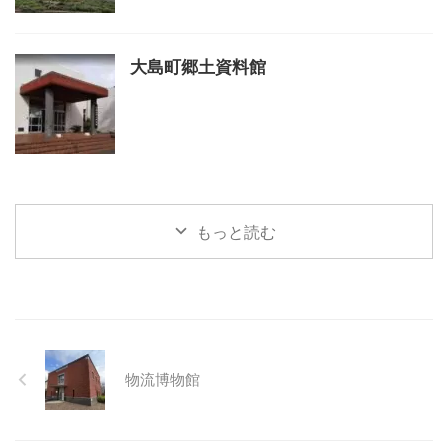
大島町郷土資料館
もっと読む
物流博物館