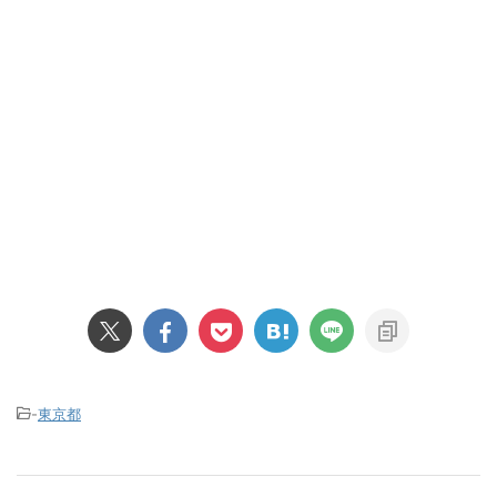
-
東京都