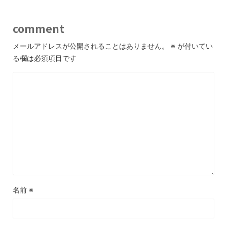
comment
メールアドレスが公開されることはありません。
※
が付いてい
る欄は必須項目です
名前
※